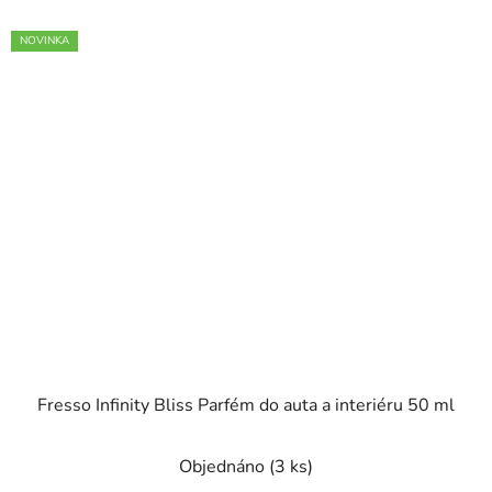
NOVINKA
Fresso Infinity Bliss Parfém do auta a interiéru 50 ml
Objednáno
(3 ks)