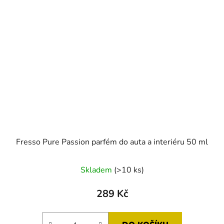
Fresso Pure Passion parfém do auta a interiéru 50 ml
Skladem
(>10 ks)
289 Kč