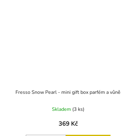
Fresso Snow Pearl - mini gift box parfém a vůně
Skladem
(3 ks)
369 Kč