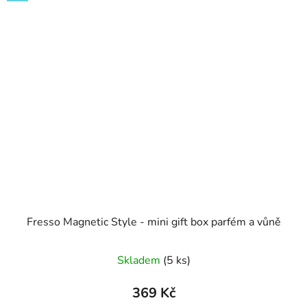
Fresso Magnetic Style - mini gift box parfém a vůně
Skladem
(5 ks)
369 Kč