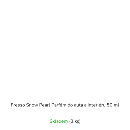
Fresso Snow Pearl Parfém do auta a interiéru 50 ml
Skladem
(3 ks)