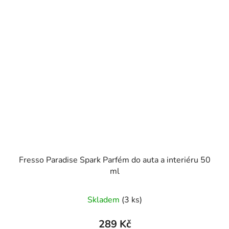
Fresso Paradise Spark Parfém do auta a interiéru 50
ml
Skladem
(3 ks)
289 Kč