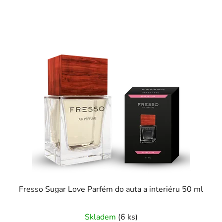
Fresso Sugar Love Parfém do auta a interiéru 50 ml
Skladem
(6 ks)