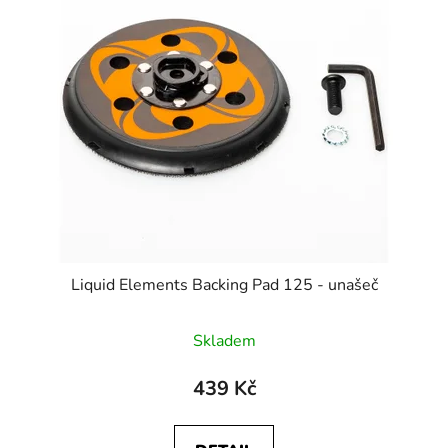
Liquid Elements Backing Pad 125 - unašeč
Skladem
439 Kč