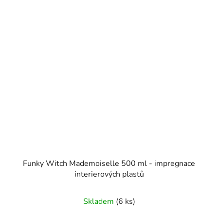
Funky Witch Mademoiselle 500 ml - impregnace
interierových plastů
Skladem
(6 ks)