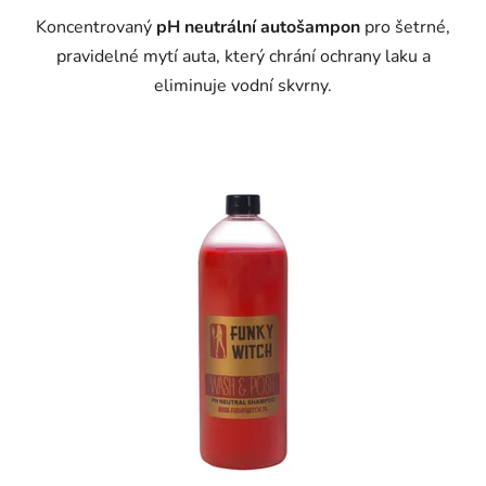
Koncentrovaný
pH neutrální autošampon
pro šetrné,
pravidelné mytí auta, který chrání ochrany laku a
eliminuje vodní skvrny.