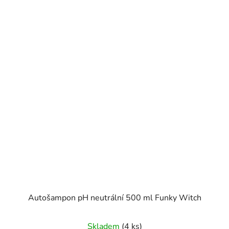
Autošampon pH neutrální 500 ml Funky Witch
Skladem
(4 ks)