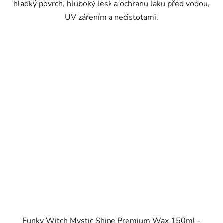
hladký povrch, hluboký lesk a ochranu laku před vodou,
UV zářením a nečistotami.
Funky Witch Mystic Shine Premium Wax 150ml -