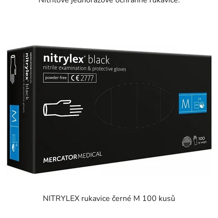
NITRYLEX rukavice černé M 100 kusů