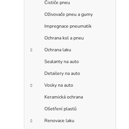
Čističe pneu
Oživovače pneu a gumy
Impregnace pneumatik
Ochrana kol a pneu
Ochrana laku
Sealanty na auto
Detailery na auto
Vosky na auto
Keramická ochrana
Ošetření plastů
Renovace laku