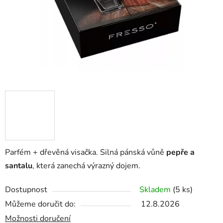
Parfém + dřevěná visačka. Silná pánská vůně
pepře a
santalu
, která zanechá výrazný dojem.
Dostupnost
Skladem
(5 ks)
Můžeme doručit do:
12.8.2026
Možnosti doručení