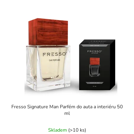
Fresso Signature Man Parfém do auta a interiéru 50
ml
Skladem
(>10 ks)