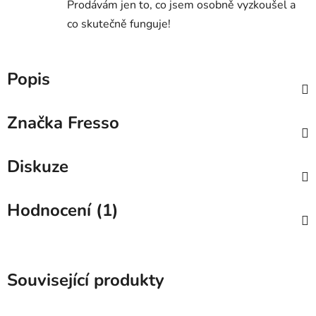
Prodávám jen to, co jsem osobně vyzkoušel a
co skutečně funguje!
Popis
Značka
Fresso
Diskuze
Hodnocení (1)
Související produkty