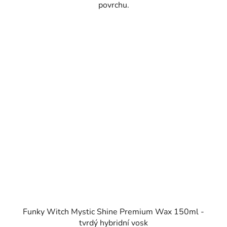
povrchu.
Funky Witch Mystic Shine Premium Wax 150ml -
tvrdý hybridní vosk