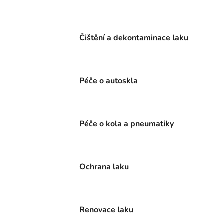
Čištění a dekontaminace laku
Péče o autoskla
Péče o kola a pneumatiky
Ochrana laku
Renovace laku