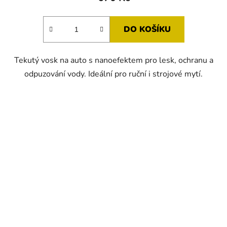
DO KOŠÍKU
Tekutý vosk na auto s nanoefektem pro lesk, ochranu a
odpuzování vody. Ideální pro ruční i strojové mytí.