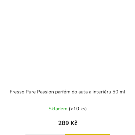
Fresso Pure Passion parfém do auta a interiéru 50 ml
Skladem
(>10 ks)
289 Kč