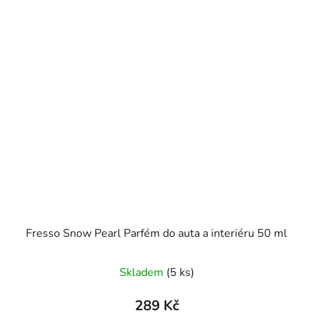
Fresso Snow Pearl Parfém do auta a interiéru 50 ml
Skladem
(5 ks)
289 Kč