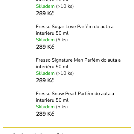
Skladem
(>10 ks)
289 Kč
Fresso Sugar Love Parfém do auta a
interiéru 50 ml
Skladem
(6 ks)
289 Kč
Fresso Signature Man Parfém do auta a
interiéru 50 ml
Skladem
(>10 ks)
289 Kč
Fresso Snow Pearl Parfém do auta a
interiéru 50 ml
Skladem
(5 ks)
289 Kč
Ř