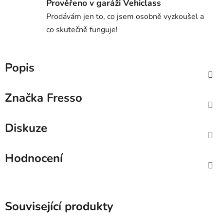
Prověřeno v garáži Vehiclass
Prodávám jen to, co jsem osobně vyzkoušel a
co skutečně funguje!
Popis
Značka
Fresso
Diskuze
Hodnocení
Související produkty