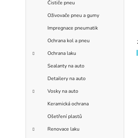
Čističe pneu
Oživovače pneu a gumy
Impregnace pneumatik
Ochrana kol a pneu
Ochrana laku
Sealanty na auto
Detailery na auto
Vosky na auto
Keramická ochrana
Ošetření plastů
Renovace laku