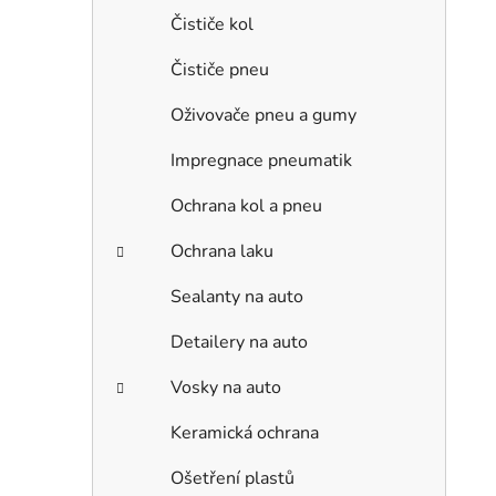
Čističe kol
Čističe pneu
Oživovače pneu a gumy
Impregnace pneumatik
Ochrana kol a pneu
Ochrana laku
Sealanty na auto
Detailery na auto
Vosky na auto
Keramická ochrana
Ošetření plastů