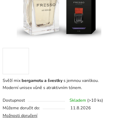
Svěží mix
bergamotu a švestky
s jemnou vanilkou.
Moderní unisex vůně s atraktivním tónem.
Dostupnost
Skladem
(>10 ks)
Můžeme doručit do:
11.8.2026
Možnosti doručení