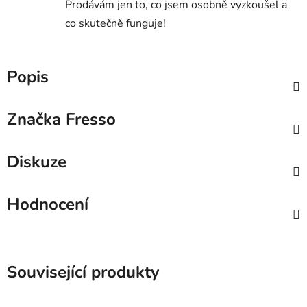
Prodávám jen to, co jsem osobně vyzkoušel a
co skutečně funguje!
Popis
Značka
Fresso
Diskuze
Hodnocení
Související produkty