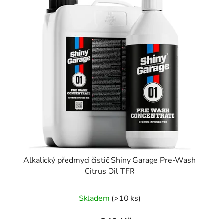
Alkalický předmycí čistič Shiny Garage Pre-Wash
Citrus Oil TFR
Skladem
(>10 ks)