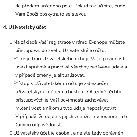
do předem určeného pole. Pokud tak učiníte, bude
Vám Zboží poskytnuto se slevou.
4. Uživatelský účet
Na základě Vaší registrace v rámci E-shopu můžete
přistupovat do svého Uživatelského účtu.
Při registraci Uživatelského účtu je Vaše povinnost
uvést správně a pravdivě všechny zadávané údaje a
v případě změny je aktualizovat.
Přístup k Uživatelskému účtu je zabezpečen
uživatelským jménem a heslem. Ohledně těchto
přístupových je Vaší povinností zachovávat
mlčenlivost a nikomu tyto údaje neposkytovat.
V případě, že dojde k jejich zneužití, neneseme za to
žádnou odpovědnost.
Uživatelský účet je osobní, a nejste tedy oprávněni