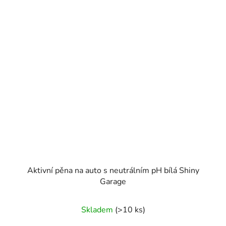
Aktivní pěna na auto s neutrálním pH bílá Shiny
Garage
Skladem
(>10 ks)