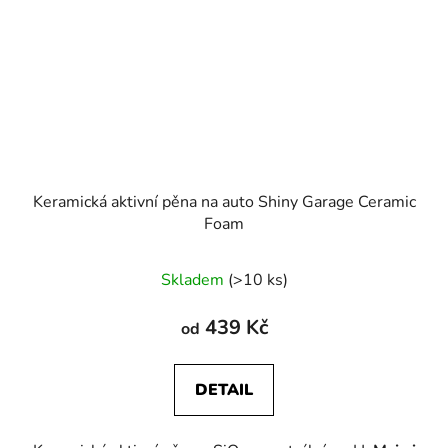
Keramická aktivní pěna na auto Shiny Garage Ceramic
Foam
Skladem
(>10 ks)
439 Kč
od
DETAIL