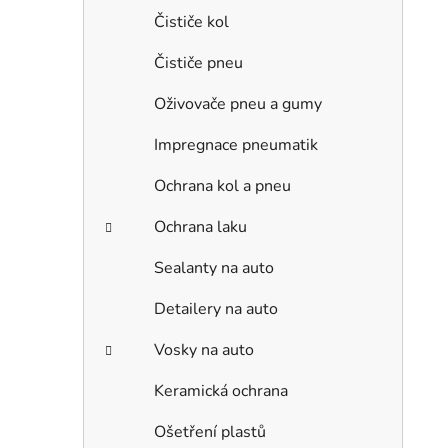
Čističe kol
Čističe pneu
Oživovače pneu a gumy
Impregnace pneumatik
Ochrana kol a pneu
Ochrana laku
Sealanty na auto
Detailery na auto
Vosky na auto
Keramická ochrana
Ošetření plastů