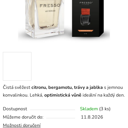
Čistá svěžest
citronu, bergamotu, trávy a jablka
s jemnou
konvalinkou. Lehká,
optimistická vůně
ideální na každý den.
Dostupnost
Skladem
(3 ks)
Můžeme doručit do:
11.8.2026
Možnosti doručení