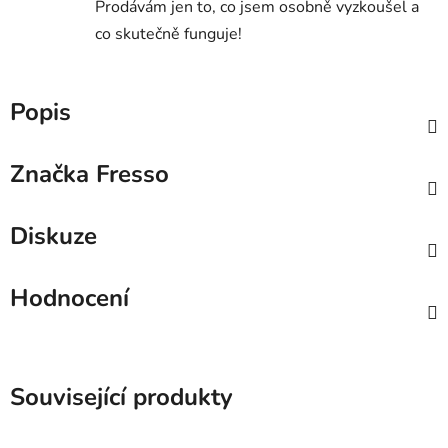
Prodávám jen to, co jsem osobně vyzkoušel a
co skutečně funguje!
Popis
Značka
Fresso
Diskuze
Hodnocení
Související produkty