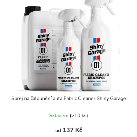
Sprej na čalounění auta Fabric Cleaner Shiny Garage
Skladem
(>10 ks)
137 Kč
od