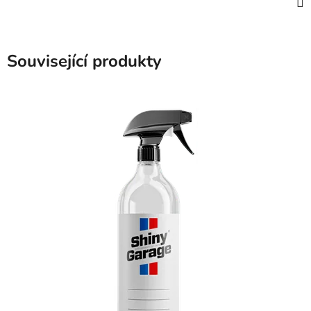
Související produkty