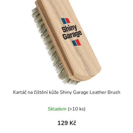
Kartáč na čištění kůže Shiny Garage Leather Brush
Skladem
(>10 ks)
129 Kč