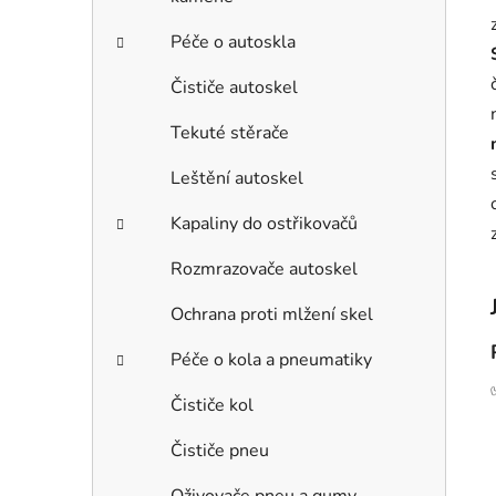
Péče o autoskla
Čističe autoskel
Tekuté stěrače
Leštění autoskel
Kapaliny do ostřikovačů
Rozmrazovače autoskel
Ochrana proti mlžení skel
Péče o kola a pneumatiky
Čističe kol
Čističe pneu