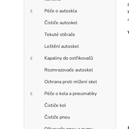
Péče o autoskla
Čističe autoskel
Tekuté stěrače
Leštění autoskel
Kapaliny do ostřikovačů
Rozmrazovače autoskel
Ochrana proti mlžení skel
Péče o kola a pneumatiky
Čističe kol
Čističe pneu