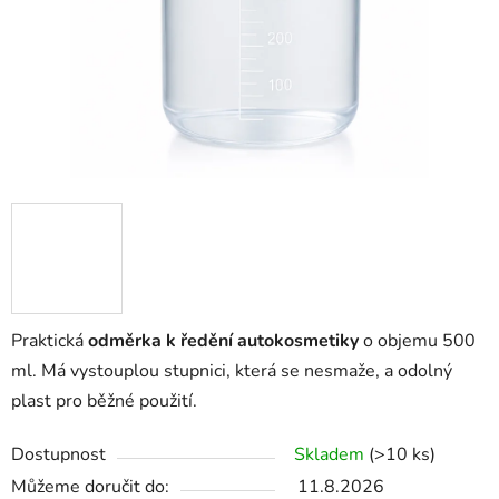
Praktická
odměrka k ředění autokosmetiky
o objemu 500
ml. Má vystouplou stupnici, která se nesmaže, a odolný
plast pro běžné použití.
Dostupnost
Skladem
(>10 ks)
Můžeme doručit do:
11.8.2026