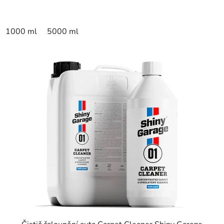
1000 ml
5000 ml