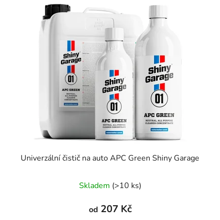
Univerzální čistič na auto APC Green Shiny Garage
Skladem
(>10 ks)
207 Kč
od