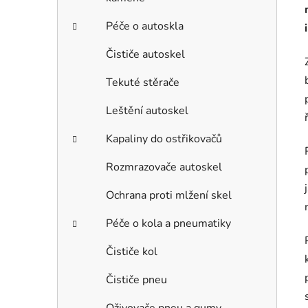
Péče o autoskla
Čističe autoskel
Tekuté stěrače
Leštění autoskel
Kapaliny do ostřikovačů
Rozmrazovače autoskel
Ochrana proti mlžení skel
Péče o kola a pneumatiky
Čističe kol
Čističe pneu