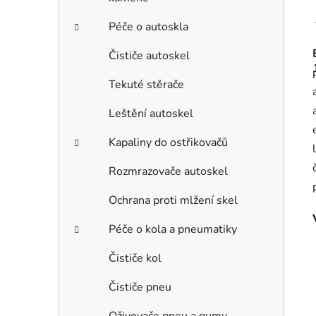
Péče o autoskla
Čističe autoskel
Tekuté stěrače
Leštění autoskel
Kapaliny do ostřikovačů
Rozmrazovače autoskel
Ochrana proti mlžení skel
Péče o kola a pneumatiky
Čističe kol
Čističe pneu