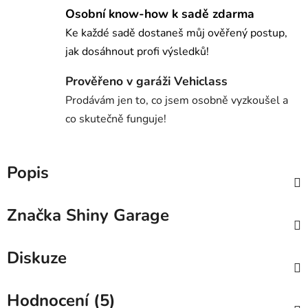
Osobní know-how k sadě zdarma
Ke každé sadě dostaneš můj ověřený postup,
jak dosáhnout profi výsledků!
Prověřeno v garáži Vehiclass
Prodávám jen to, co jsem osobně vyzkoušel a
co skutečně funguje!
Popis
Značka
Shiny Garage
Diskuze
Hodnocení (5)