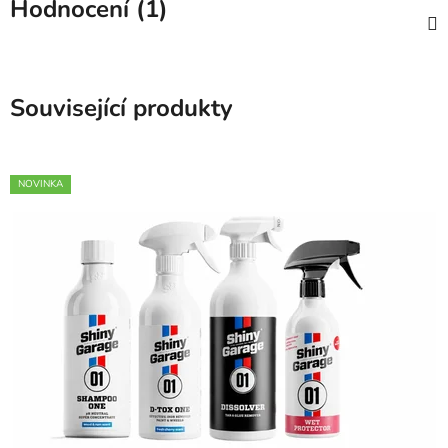
Hodnocení (1)
Související produkty
NOVINKA