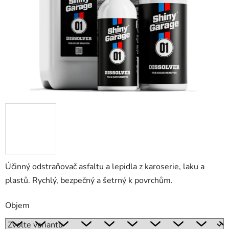
Účinný odstraňovač asfaltu a lepidla z karoserie, laku a
plastů. Rychlý, bezpečný a šetrný k povrchům.
Objem