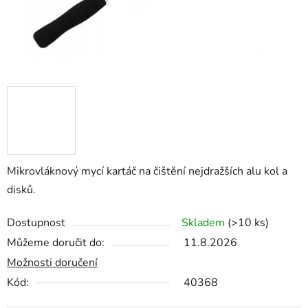
Mikrovláknový mycí kartáč na čištění nejdražších alu kol a
disků.
Dostupnost
Skladem
(>10 ks)
Můžeme doručit do:
11.8.2026
Možnosti doručení
Kód:
40368