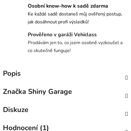
Osobní know-how k sadě zdarma
Ke každé sadě dostaneš můj ověřený postup,
jak dosáhnout profi výsledků!
Prověřeno v garáži Vehiclass
Prodávám jen to, co jsem osobně vyzkoušel a
co skutečně funguje!
Popis
Značka
Shiny Garage
Diskuze
Hodnocení (1)