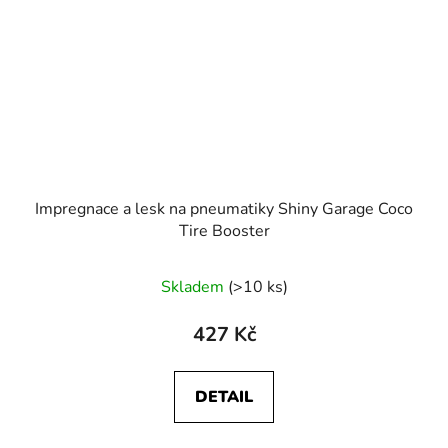
Impregnace a lesk na pneumatiky Shiny Garage Coco
Tire Booster
Skladem
(>10 ks)
427 Kč
DETAIL