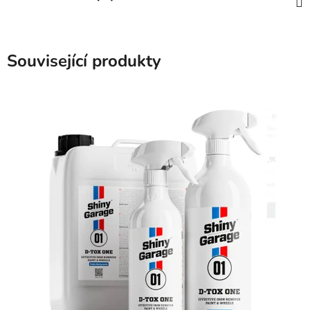
Související produkty