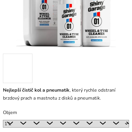
Nejlepší čistič kol a pneumatik
, který rychle odstraní
brzdový prach a mastnotu z disků a pneumatik.
Objem