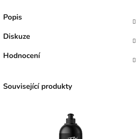
Popis
Diskuze
Hodnocení
Související produkty