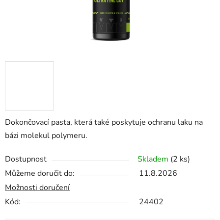
Dokončovací pasta, která také poskytuje ochranu laku na
bázi molekul polymeru.
Dostupnost
Skladem
(2 ks)
Můžeme doručit do:
11.8.2026
Možnosti doručení
Kód:
24402