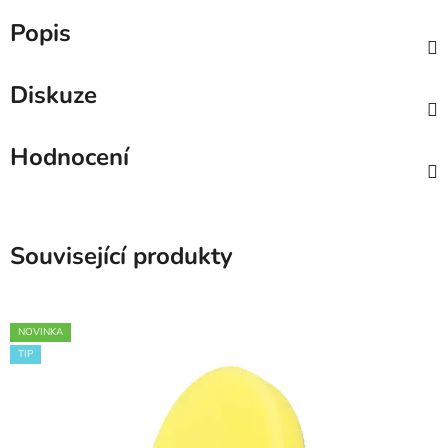
Popis
Diskuze
Hodnocení
Související produkty
NOVINKA
TIP