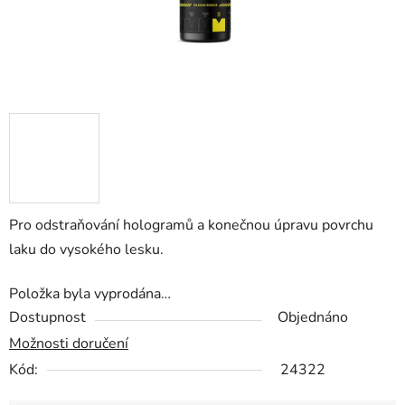
Pro odstraňování hologramů a konečnou úpravu povrchu
laku do vysokého lesku.
Položka byla vyprodána…
Dostupnost
Objednáno
Možnosti doručení
Kód:
24322