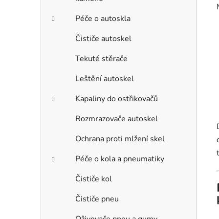
Péče o autoskla
Čističe autoskel
Tekuté stěrače
Leštění autoskel
Kapaliny do ostřikovačů
Rozmrazovače autoskel
Ochrana proti mlžení skel
Péče o kola a pneumatiky
Čističe kol
Čističe pneu