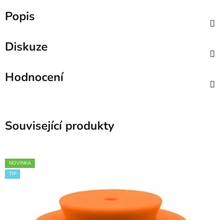
Popis
Diskuze
Hodnocení
Související produkty
NOVINKA
TIP