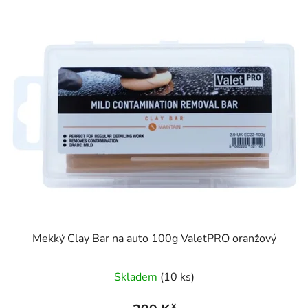
Mekký Clay Bar na auto 100g ValetPRO oranžový
Skladem
(10 ks)