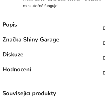
co skutečně funguje!
Popis
Značka
Shiny Garage
Diskuze
Hodnocení
Související produkty