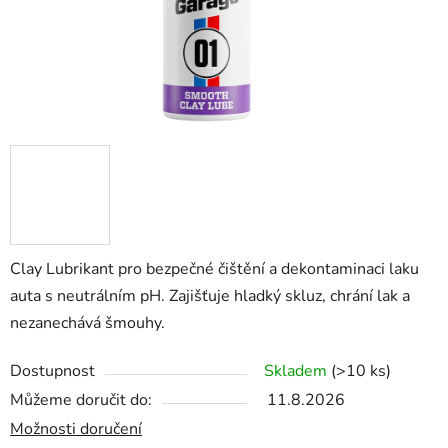
Clay Lubrikant pro bezpečné čištění a dekontaminaci laku
auta s neutrálním pH. Zajišťuje hladký skluz, chrání lak a
nezanechává šmouhy.
Dostupnost
Skladem
(>10 ks)
Můžeme doručit do:
11.8.2026
Možnosti doručení