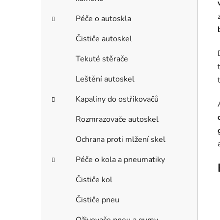
Péče o autoskla
Čističe autoskel
Tekuté stěrače
Leštění autoskel
Kapaliny do ostřikovačů
Rozmrazovače autoskel
Ochrana proti mlžení skel
Péče o kola a pneumatiky
Čističe kol
Čističe pneu