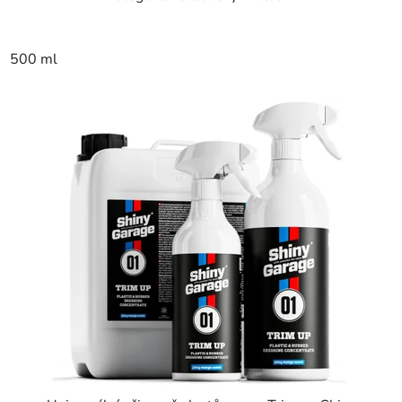
500 ml