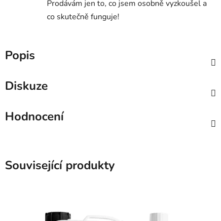
Prodávám jen to, co jsem osobně vyzkoušel a
co skutečně funguje!
Popis
Diskuze
Hodnocení
Související produkty