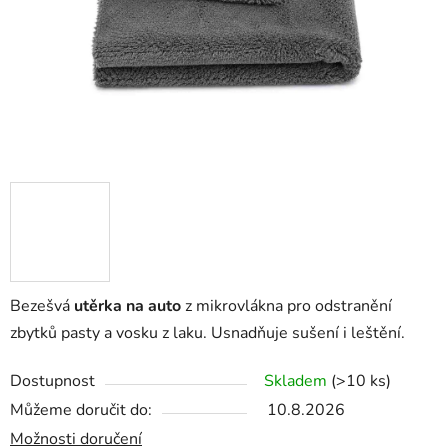
Bezešvá
utěrka na auto
z mikrovlákna pro odstranění
zbytků pasty a vosku z laku. Usnadňuje sušení i leštění.
Dostupnost
Skladem
(>10 ks)
Můžeme doručit do:
10.8.2026
Možnosti doručení