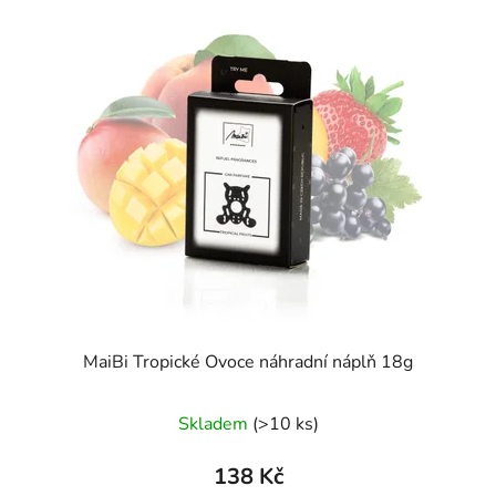
MaiBi Tropické Ovoce náhradní náplň 18g
Skladem
(>10 ks)
138 Kč