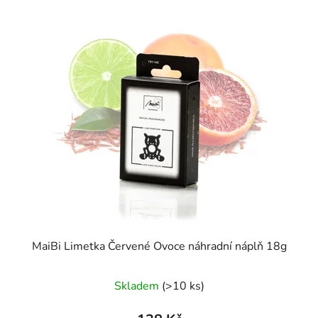
MaiBi Limetka Červené Ovoce náhradní náplň 18g
Skladem
(>10 ks)