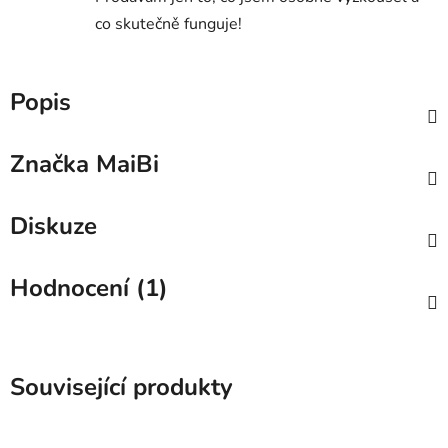
co skutečně funguje!
Popis
Značka
MaiBi
Diskuze
Hodnocení (1)
Související produkty