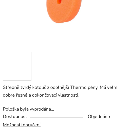
Středně tvrdý kotouč z odolnější Thermo pěny. Má velmi
dobré řezné a dokončovací vlastnosti.
Položka byla vyprodána…
Dostupnost
Objednáno
Možnosti doručení