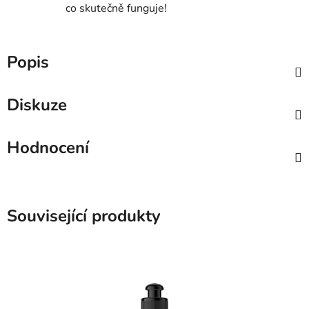
co skutečně funguje!
Popis
Diskuze
Hodnocení
Související produkty