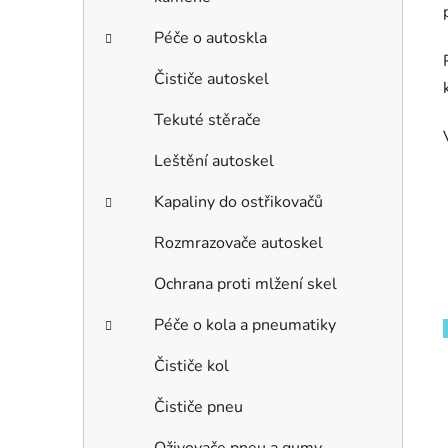
Péče o autoskla
Čističe autoskel
Tekuté stěrače
Leštění autoskel
Kapaliny do ostřikovačů
Rozmrazovače autoskel
Ochrana proti mlžení skel
Péče o kola a pneumatiky
Čističe kol
Čističe pneu