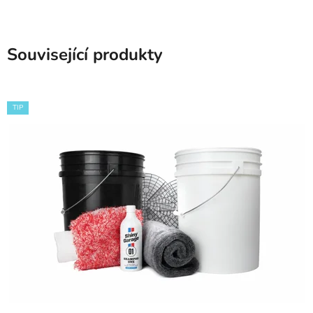
Související produkty
TIP