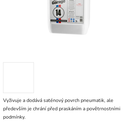
Vyživuje a dodává saténový povrch pneumatik, ale
především je chrání před praskáním a povětrnostními
podmínky.