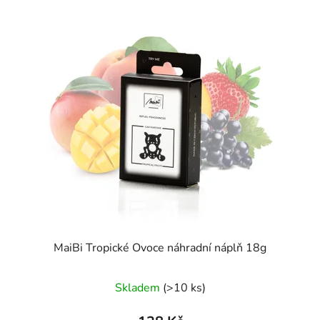
MaiBi Tropické Ovoce náhradní náplň 18g
Skladem
(>10 ks)