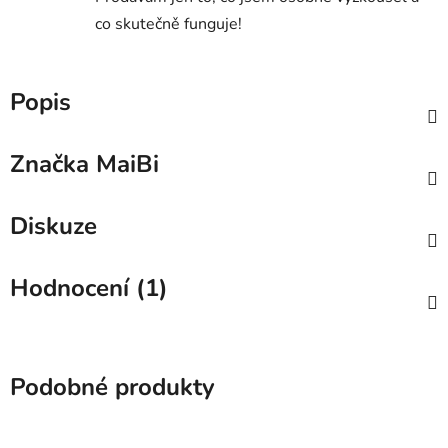
co skutečně funguje!
Popis
Značka
MaiBi
Diskuze
Hodnocení (1)
Podobné produkty