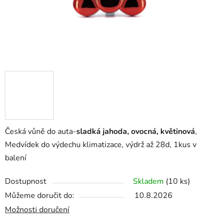
Česká vůně do auta-
sladká jahoda, ovocná, květinová
,
Medvídek do výdechu klimatizace, výdrž až 28d, 1kus v
balení
Dostupnost
Skladem
(10 ks)
Můžeme doručit do:
10.8.2026
Možnosti doručení