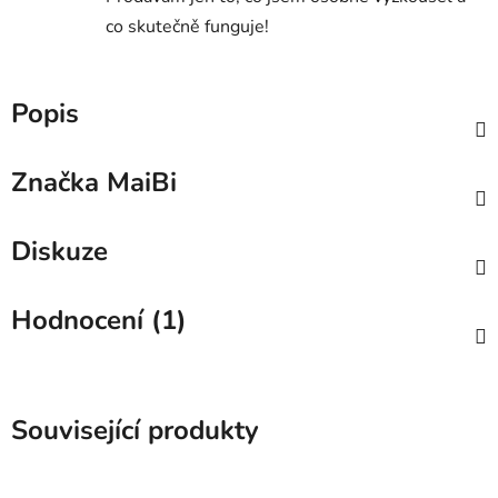
co skutečně funguje!
Popis
Značka
MaiBi
Diskuze
Hodnocení (1)
Související produkty