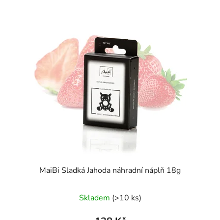
MaiBi Sladká Jahoda náhradní náplň 18g
Skladem
(>10 ks)