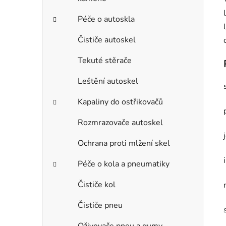
Péče o autoskla
Čističe autoskel
Tekuté stěrače
Leštění autoskel
Kapaliny do ostřikovačů
Rozmrazovače autoskel
Ochrana proti mlžení skel
Péče o kola a pneumatiky
Čističe kol
Čističe pneu