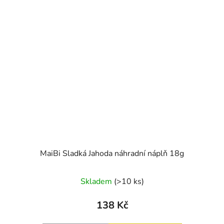
MaiBi Sladká Jahoda náhradní náplň 18g
Skladem
(>10 ks)
138 Kč