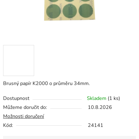
Brusný papír K2000 o průměru 34mm.
Dostupnost
Skladem
(1 ks)
Můžeme doručit do:
10.8.2026
Možnosti doručení
Kód:
24141