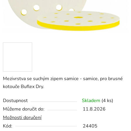
Mezivrstva se suchým zipem samice - samice, pro brusné
kotouče Buflex Dry.
Dostupnost
Skladem
(4 ks)
Můžeme doručit do:
11.8.2026
Možnosti doručení
Kód:
24405