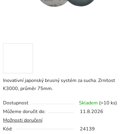
Inovativní japonský brusný systém za sucha. Zrnitost
K3000, průměr 75mm.
Dostupnost
Skladem
(>10 ks)
Můžeme doručit do:
11.8.2026
Možnosti doručení
Kód:
24139