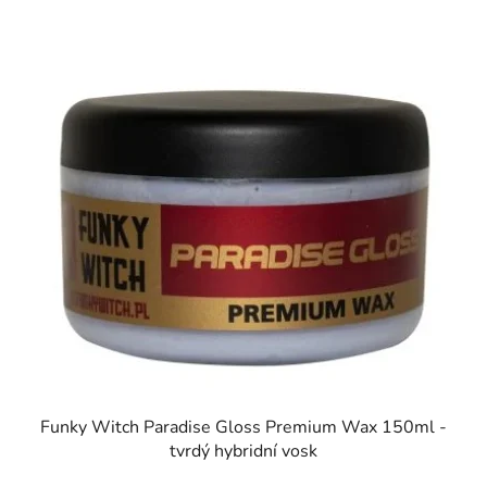
Funky Witch Paradise Gloss Premium Wax 150ml -
tvrdý hybridní vosk