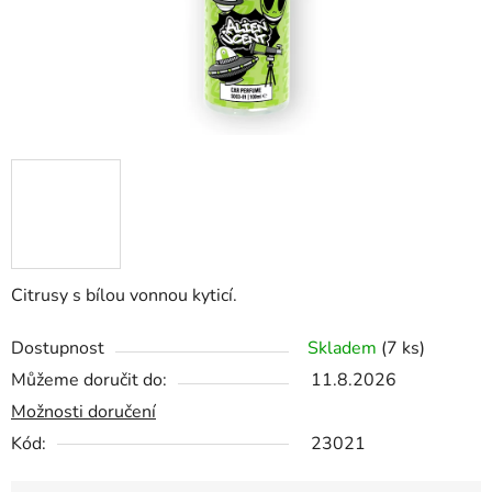
Citrusy s bílou vonnou kyticí.
Dostupnost
Skladem
(7 ks)
Můžeme doručit do:
11.8.2026
Možnosti doručení
Kód:
23021