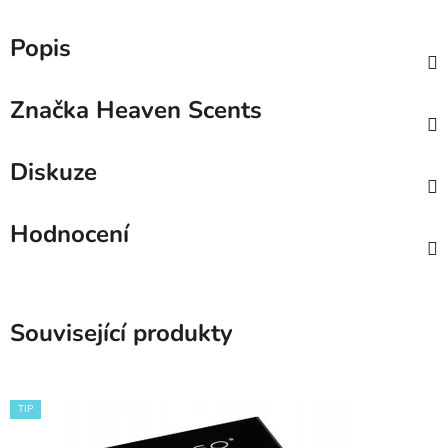
Popis
Značka
Heaven Scents
Diskuze
Hodnocení
Související produkty
TIP